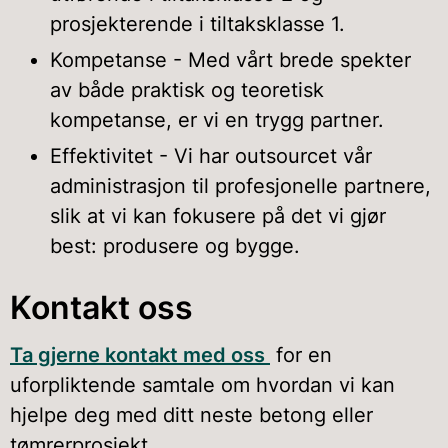
prosjekterende i tiltaksklasse 1.
Kompetanse - Med vårt brede spekter
av både praktisk og teoretisk
kompetanse, er vi en trygg partner.
Effektivitet - Vi har outsourcet vår
administrasjon til profesjonelle partnere,
slik at vi kan fokusere på det vi gjør
best: produsere og bygge.
Kontakt oss
Ta gjerne kontakt med oss
for en
uforpliktende samtale om hvordan vi kan
hjelpe deg med ditt neste betong eller
tømrerprosjekt.