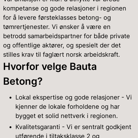
kompetanse og gode relasjoner i regionen
for å levere førsteklasses betong- og
tømrertjenester. Vi ønsker å være en
betrodd samarbeidspartner for både private
og offentlige aktører, og spesielt der det
stilles krav til faglært norsk arbeidskraft.
Hvorfor velge Bauta
Betong?
Lokal ekspertise og gode relasjoner - Vi
kjenner de lokale forholdene og har
bygget et solid nettverk i regionen.
Kvalitetsgaranti - Vi er sentralt godkjent
utførende i tiltaksklasse 2 og